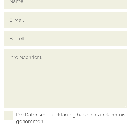
Die
Datenschutzerklärung
habe ich zur Kenntnis
genommen