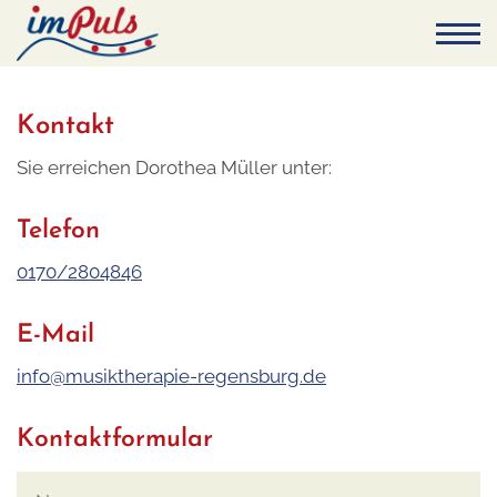
Kontakt
Sie erreichen Dorothea Müller unter:
Telefon
0170/2804846
E-Mail
info@musiktherapie-regensburg.de
Kontaktformular